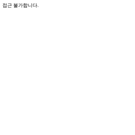
접근 불가합니다.