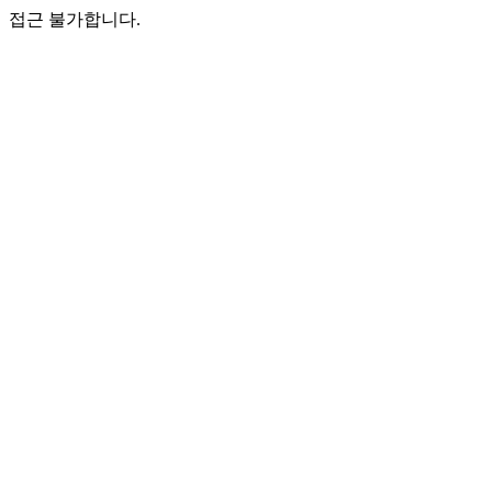
접근 불가합니다.