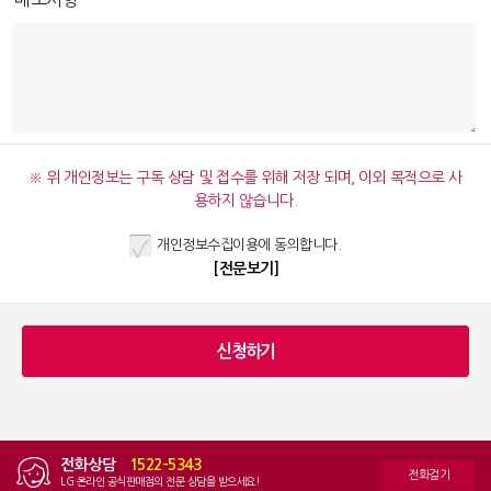
※ 위 개인정보는 구독 상담 및 접수를 위해 저장 되며, 이외 목적으로 사
용하지 않습니다.
개인정보수집이용에 동의합니다.
[전문보기]
전화상담
|
1522-5343
전화걸기
LG 온라인 공식판매점의 전문 상담을 받으세요!