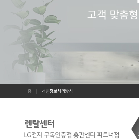
고객 맞춤형
홈
|
개인정보처리방침