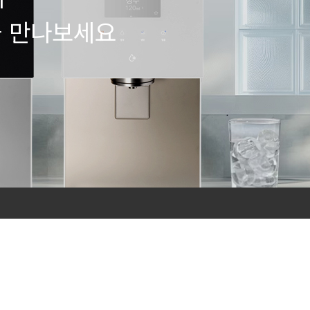
을 만나보세요