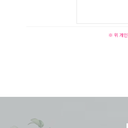
※ 위 개