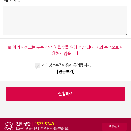
※ 위 개인정보는 구독 상담 및 접수를 위해 저장 되며, 이외 목적으로 사
용하지 않습니다.
개인정보수집이용에 동의합니다.
[전문보기]
전화상담
|
1522-5343
전화걸기
LG 온라인 공식판매점의 전문 상담을 받으세요!