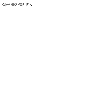
접근 불가합니다.