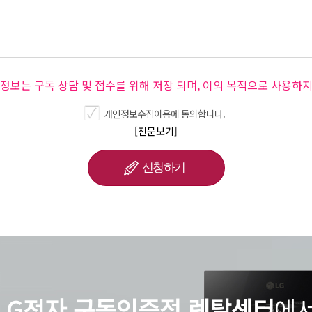
인정보는 구독 상담 및 접수를 위해 저장 되며, 이외 목적으로 사용하지
개인정보수집이용에 동의합니다.
[전문보기]
LG전자 구독인증점 렌탈센터
에