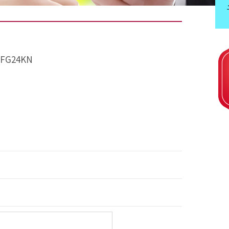
FG24KN