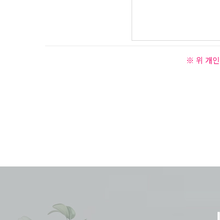
※ 위 개