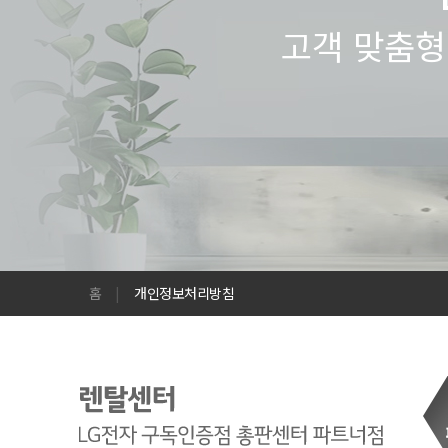
고객 맞춤형
홈
|
개인정보처리방침