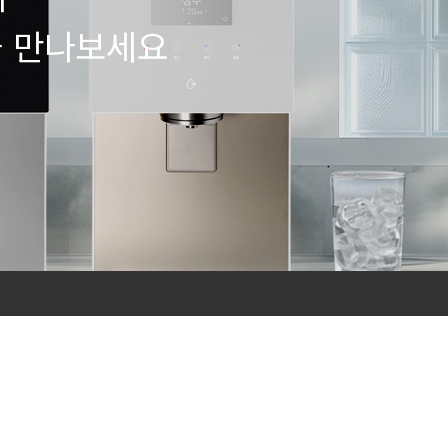
을 만나보세요