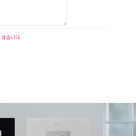
 않습니다.
서