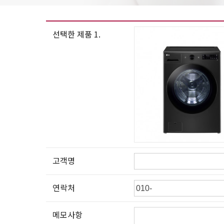
선택한 제품 1.
고객명
연락처
메모사항