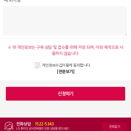
※ 위 개인정보는 구독 상담 및 접수를 위해 저장 되며, 이외 목적으로 사
용하지 않습니다.
개인정보수집이용에 동의합니다.
[전문보기]
전화상담
|
1522-5343
전화걸기
LG 온라인 공식판매점의 전문 상담을 받으세요!