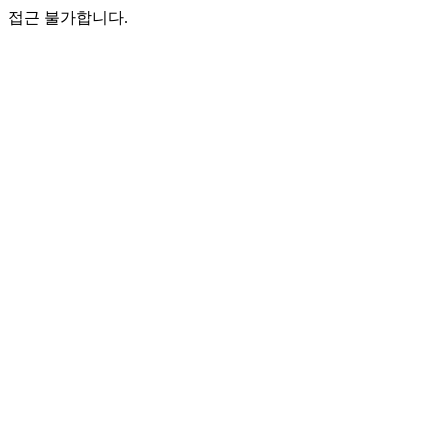
접근 불가합니다.