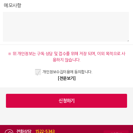
메모사항
※ 위 개인정보는 구독 상담 및 접수를 위해 저장 되며, 이외 목적으로 사
용하지 않습니다.
개인정보수집이용에 동의합니다.
[전문보기]
전화상담
|
1522-5343