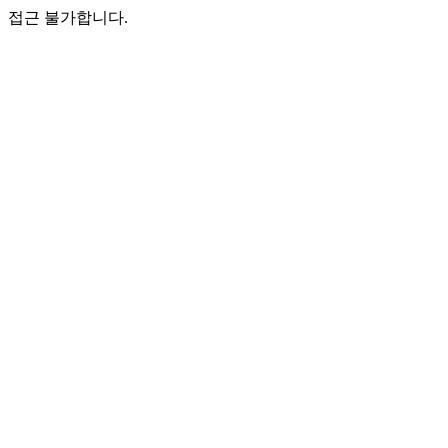
접근 불가합니다.