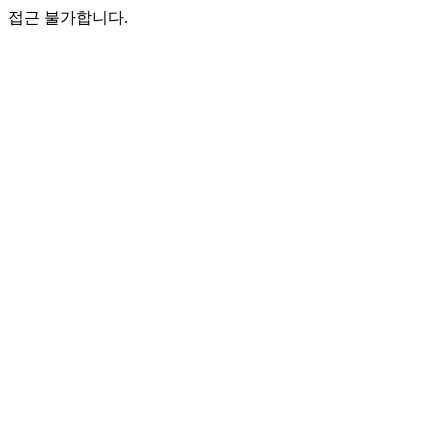
접근 불가합니다.