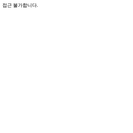
접근 불가합니다.