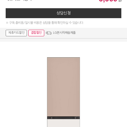
원
상담신청
※ 구독 총비용/일시불 비용은 상담을 통해 확인하실 수 있습니다.
제휴카드할인
결합할인
LG본사직배송제품