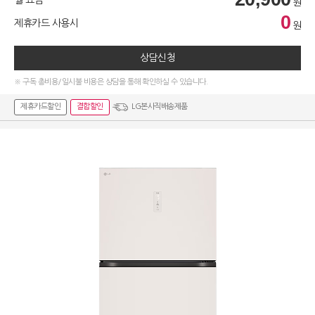
원
0
제휴카드 사용시
원
상담신청
※ 구독 총비용/일시불 비용은 상담을 통해 확인하실 수 있습니다.
제휴카드할인
결합할인
LG본사직배송제품