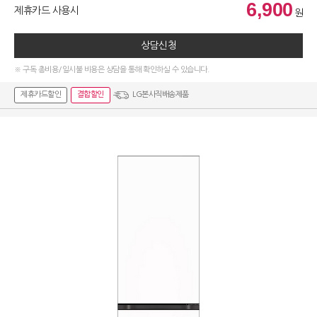
6,900
제휴카드 사용시
원
상담신청
※ 구독 총비용/일시불 비용은 상담을 통해 확인하실 수 있습니다.
제휴카드할인
결합할인
LG본사직배송제품