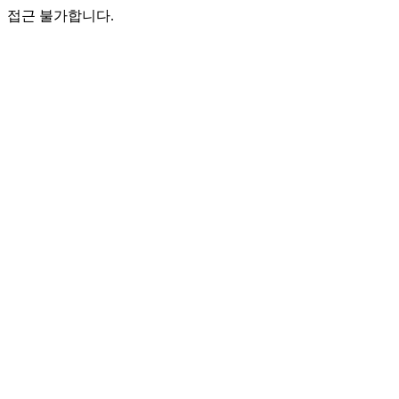
접근 불가합니다.