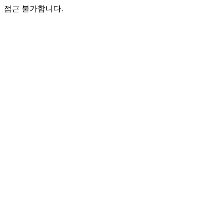
접근 불가합니다.