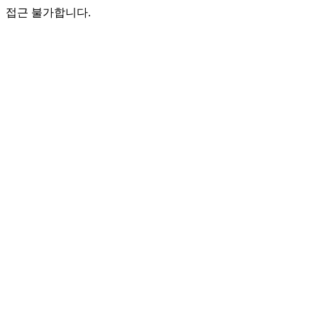
접근 불가합니다.