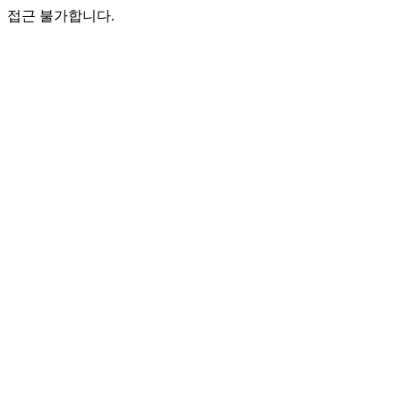
접근 불가합니다.