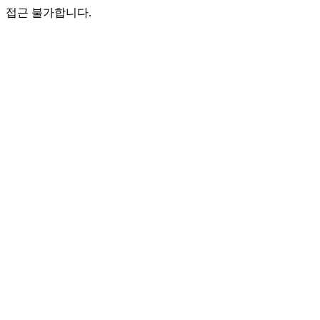
접근 불가합니다.