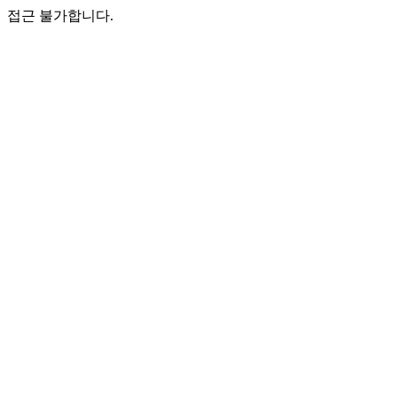
접근 불가합니다.