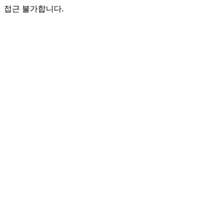
접근 불가합니다.