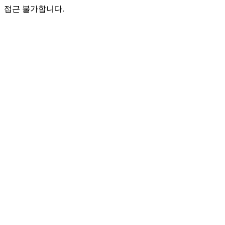
접근 불가합니다.