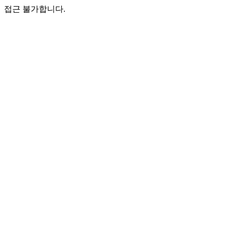
접근 불가합니다.