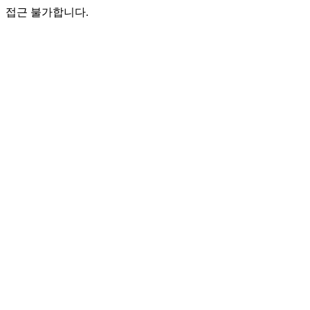
접근 불가합니다.