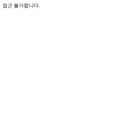
접근 불가합니다.