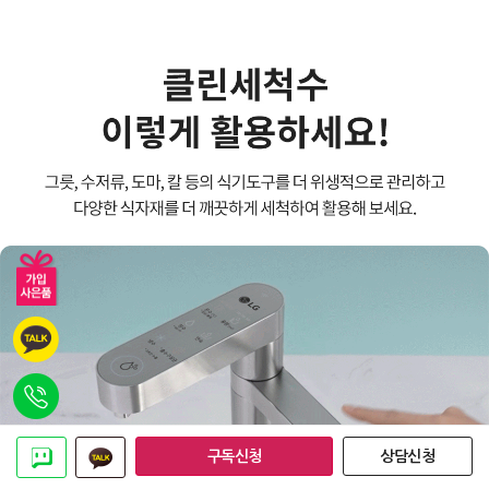
구독신청
상담신청