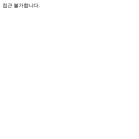
접근 불가합니다.