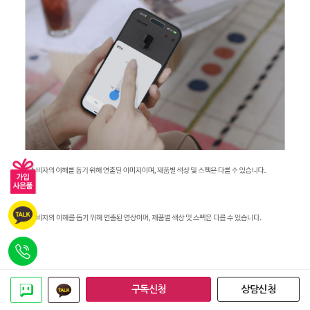
구독신청
상담신청