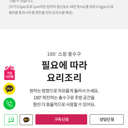
구독신청
상담신청