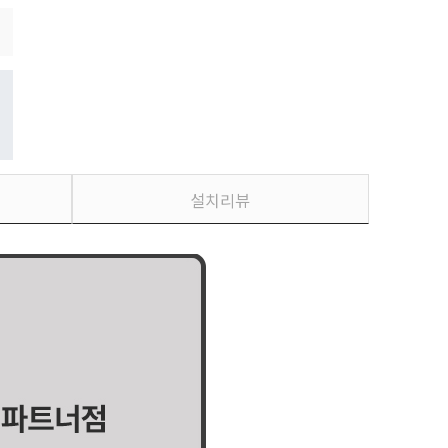
정수기 WD722RK
55,900
원 [방문] [5년약정]
정수기 WD722RK
51,900
원 [방문] [6년약정]
정수기 WD722RE
설치리뷰
63,900
원 [방문] [4년약정]
정수기 WD722RE
55,900
원 [방문] [5년약정]
정수기 WD722RE
51,900
원 [방문] [6년약정]