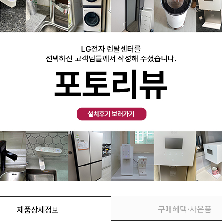
구매혜택·사은품
제품상세정보