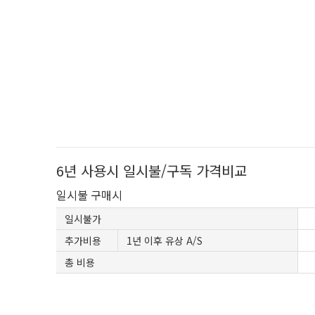
6년 사용시 일시불/구독 가격비교
일시불 구매시
일시불가
추가비용
1년 이후 유상 A/S
총 비용