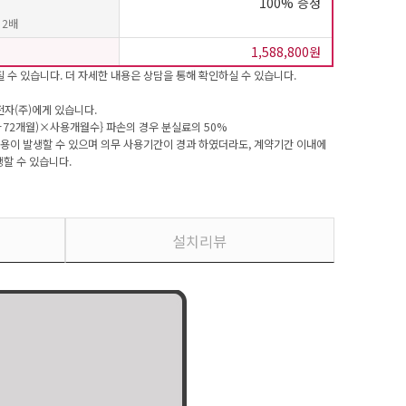
100% 증정
 2배
1,588,800원
 수 있습니다. 더 자세한 내용은 상담을 통해 확인하실 수 있습니다.
전자(주)에게 있습니다.
÷72개월)×사용개월수} 파손의 경우 분실료의 50%
비용이 발생할 수 있으며 의무 사용기간이 경과 하였더라도, 계약기간 이내에
할 수 있습니다.
설치리뷰