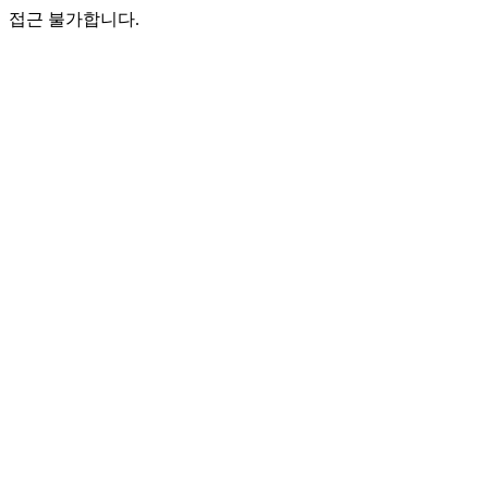
접근 불가합니다.