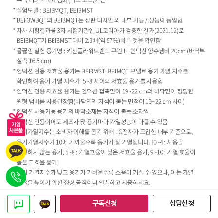
구독신청
상담신청