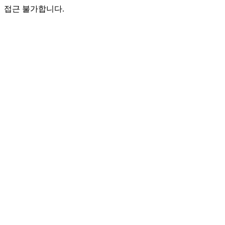
접근 불가합니다.