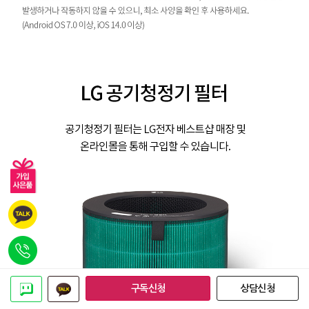
구독신청
상담신청