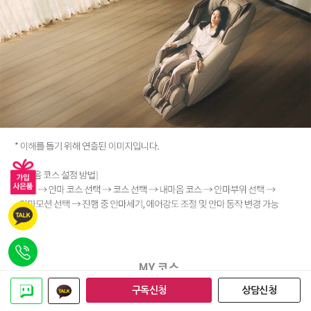
구독신청
상담신청