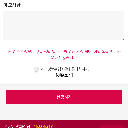
메모사항
※ 위 개인정보는 구독 상담 및 접수를 위해 저장 되며, 이외 목적으로 사
용하지 않습니다.
개인정보수집이용에 동의합니다.
[전문보기]
전화상담
|
1522-5343