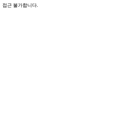
접근 불가합니다.