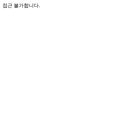
접근 불가합니다.