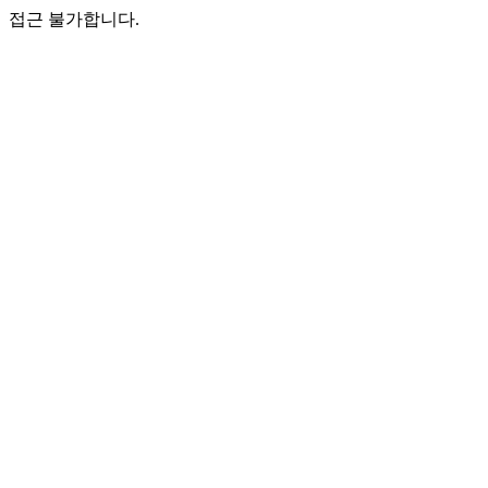
접근 불가합니다.