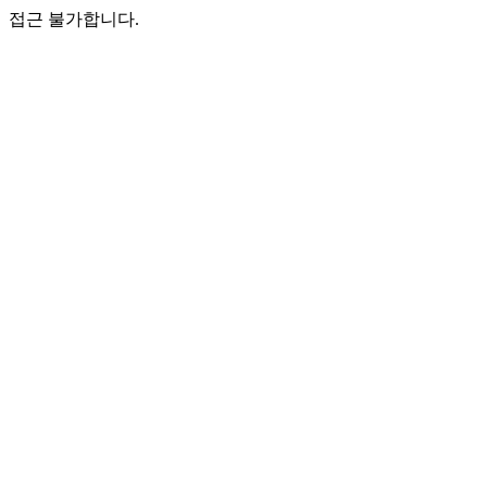
접근 불가합니다.