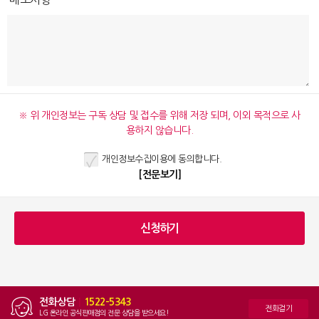
※ 위 개인정보는 구독 상담 및 접수를 위해 저장 되며, 이외 목적으로 사
용하지 않습니다.
개인정보수집이용에 동의합니다.
[전문보기]
전화상담
|
1522-5343
전화걸기
LG 온라인 공식판매점의 전문 상담을 받으세요!