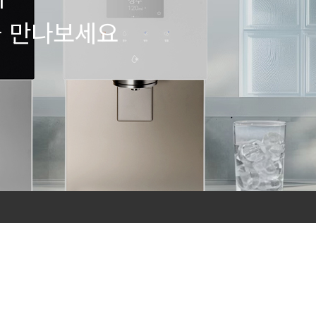
을 만나보세요