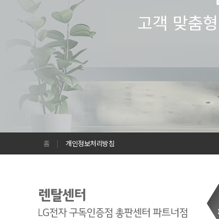
고객 맞춤형
홈
|
개인정보처리방침