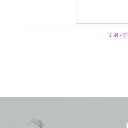
※ 위 개