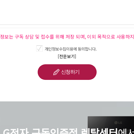
인정보는 구독 상담 및 접수를 위해 저장 되며, 이외 목적으로 사용하지
개인정보수집이용에 동의합니다.
[전문보기]
LG전자 구독인증점 렌탈센터
에