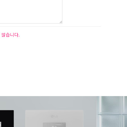
 않습니다.
서