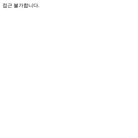
접근 불가합니다.