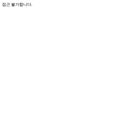
접근 불가합니다.