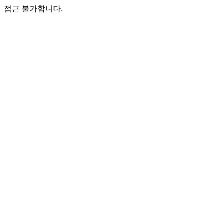
접근 불가합니다.