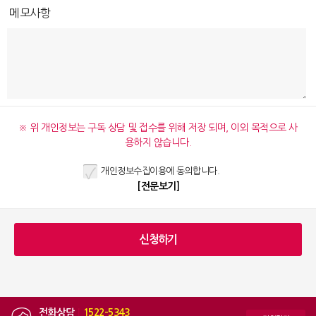
메모사항
※ 위 개인정보는 구독 상담 및 접수를 위해 저장 되며, 이외 목적으로 사
용하지 않습니다.
개인정보수집이용에 동의합니다.
[전문보기]
전화상담
|
1522-5343