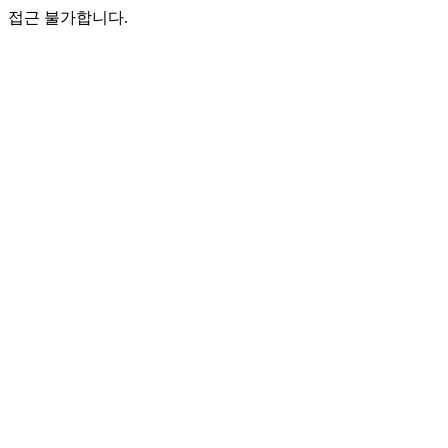
접근 불가합니다.