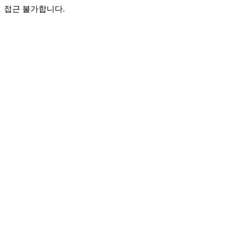
접근 불가합니다.