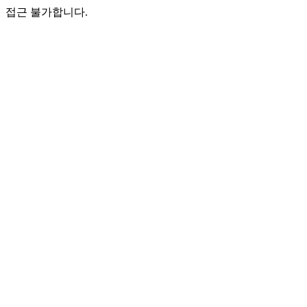
접근 불가합니다.